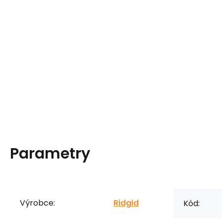
Parametry
Výrobce:
Ridgid
Kód: