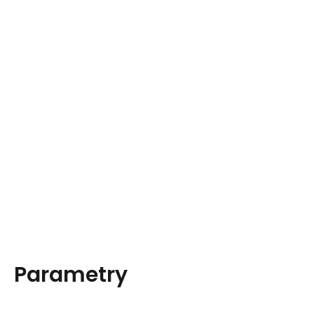
Parametry