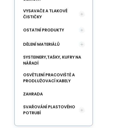
VYSAVAČE A TLAKOVÉ
ČISTIČKY
OSTATNÍ PRODUKTY
DĚLENÍ MATERIÁLŮ
SYSTEINERY,TAŠKY, KUFRY NA
NÁŘADÍ
OSVĚTLENÍ PRACOVIŠTĚ A
PRODLUŽOVACÍ KABELY
ZAHRADA
SVAŘOVÁNÍ PLASTOVÉHO
POTRUBÍ