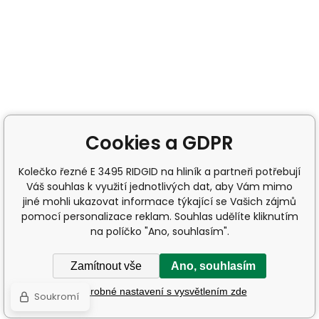
Cookies a GDPR
Kolečko řezné E 3495 RIDGID na hliník a partneři potřebují
Váš souhlas k využití jednotlivých dat, aby Vám mimo
jiné mohli ukazovat informace týkající se Vašich zájmů
pomocí personalizace reklam. Souhlas udělíte kliknutím
na políčko "Ano, souhlasím".
Zamítnout vše
Ano, souhlasím
Podrobné nastavení s vysvětlením zde
Soukromí