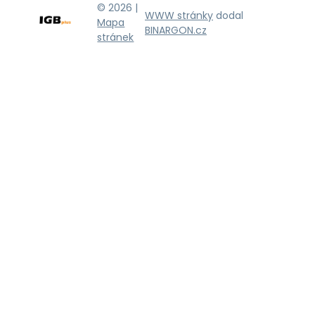
© 2026 |
WWW stránky
dodal
Mapa
BINARGON.cz
stránek