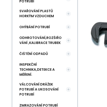
POTRUBÍ
SVAŘOVÁNÍ PLASTŮ
HORKÝM VZDUCHEM
OHÝBÁNÍ POTRUBÍ
ODHROTOVÁNÍ,ROZŠIŘO
VÁNÍ ,KALIBRACE TRUBEK
ČIŠTĚNÍ ODPADŮ
INSPEKČNÍ
TECHNIKA,DETEKCE A
MĚŘENÍ.
VÁLCOVÁNÍ DRÁŽEK
POTRUBÍ A UKOSOVÁNÍ
POTRUBÍ
ZMRAZOVÁNÍ POTRUBÍ