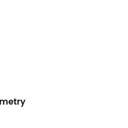
metry