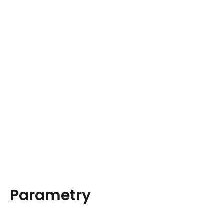
Parametry