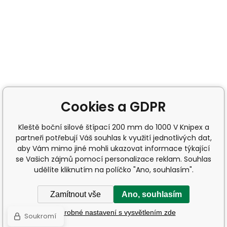
Cookies a GDPR
Kleště boční silové štípací 200 mm do 1000 V Knipex a
partneři potřebují Váš souhlas k využití jednotlivých dat,
aby Vám mimo jiné mohli ukazovat informace týkající
se Vašich zájmů pomocí personalizace reklam. Souhlas
udělíte kliknutím na políčko "Ano, souhlasím".
Zamítnout vše
Ano, souhlasím
Podrobné nastavení s vysvětlením zde
Soukromí