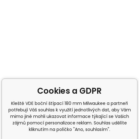
Cookies a GDPR
Kleště VDE boční štípací 180 mm Milwaukee a partneři
potřebují Váš souhlas k využití jednotlivých dat, aby Vám
mimo jiné mohli ukazovat informace týkající se Vašich
zájmů pomocí personalizace reklam. Souhlas udělíte
kliknutím na políčko "Ano, souhlasím".