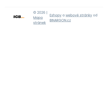
© 2026 |
Eshopy
a
webové stránky
od
Mapa
BINARGON.cz
stránek