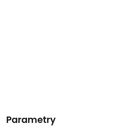
Parametry