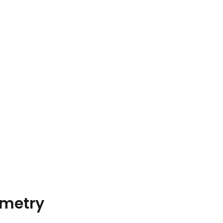
metry