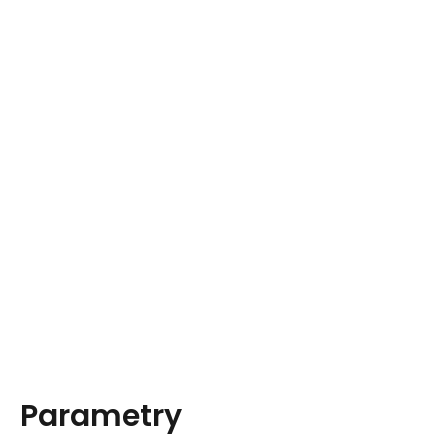
Parametry