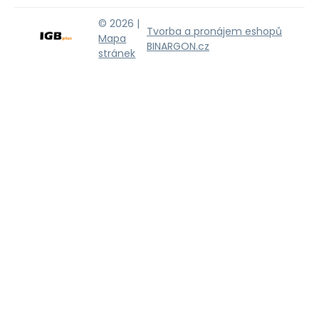
© 2026 |
Tvorba a pronájem eshopů
Mapa
BINARGON.cz
stránek