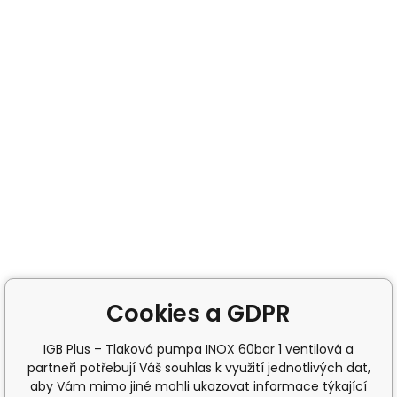
Cookies a GDPR
IGB Plus – Tlaková pumpa INOX 60bar 1 ventilová a
partneři potřebují Váš souhlas k využití jednotlivých dat,
aby Vám mimo jiné mohli ukazovat informace týkající