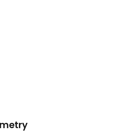
metry