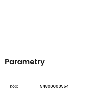
Parametry
Kód:
54800000554