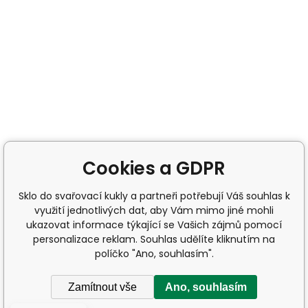
Cookies a GDPR
Sklo do svařovací kukly a partneři potřebují Váš souhlas k
využití jednotlivých dat, aby Vám mimo jiné mohli
ukazovat informace týkající se Vašich zájmů pomocí
personalizace reklam. Souhlas udělíte kliknutím na
políčko "Ano, souhlasím".
Zamítnout vše
Ano, souhlasím