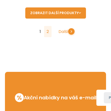
ZOBRAZIT DALŠÍ PRODUKTY
1
2
Další
%
Akční nabídky na váš e-mail
P