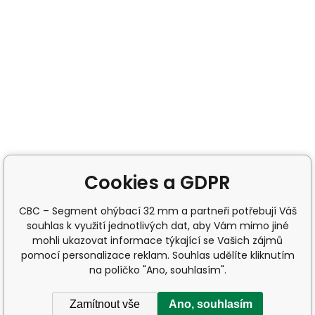
Cookies a GDPR
CBC – Segment ohýbací 32 mm a partneři potřebují Váš
souhlas k využití jednotlivých dat, aby Vám mimo jiné
mohli ukazovat informace týkající se Vašich zájmů
pomocí personalizace reklam. Souhlas udělíte kliknutím
na políčko "Ano, souhlasím".
Zamítnout vše
Ano, souhlasím