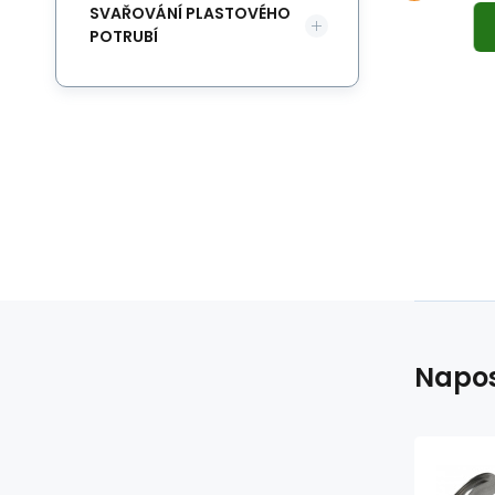
SVAŘOVÁNÍ PLASTOVÉHO
POTRUBÍ
Napos