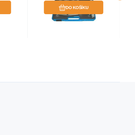
DO KOŠÍKU