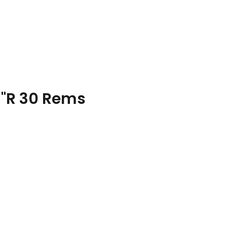
'R 30 Rems