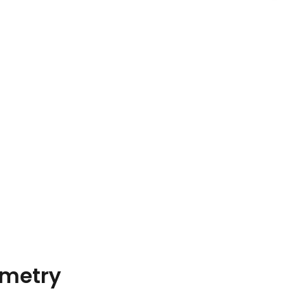
metry