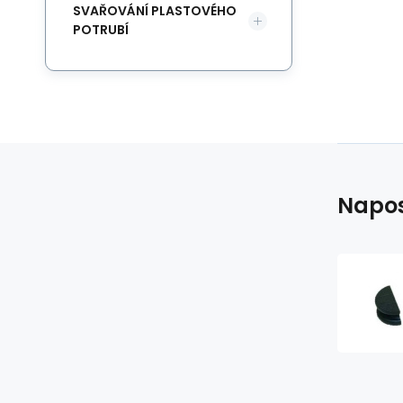
SVAŘOVÁNÍ PLASTOVÉHO
POTRUBÍ
Napos