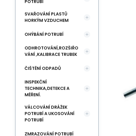
POTRUBÍ
SVAŘOVÁNÍ PLASTŮ
HORKÝM VZDUCHEM
OHÝBÁNÍ POTRUBÍ
ODHROTOVÁNÍ,ROZŠIŘO
VÁNÍ ,KALIBRACE TRUBEK
ČIŠTĚNÍ ODPADŮ
INSPEKČNÍ
TECHNIKA,DETEKCE A
MĚŘENÍ.
VÁLCOVÁNÍ DRÁŽEK
POTRUBÍ A UKOSOVÁNÍ
POTRUBÍ
ZMRAZOVÁNÍ POTRUBÍ