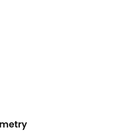
metry