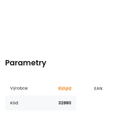
Parametry
Výrobce:
Ridgid
EAN:
Kód:
32880