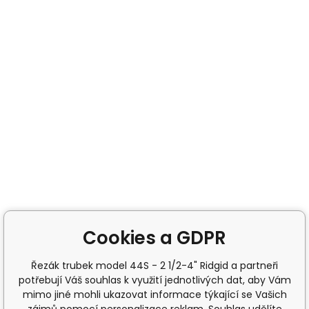
Cookies a GDPR
Řezák trubek model 44S - 2 1/2-4" Ridgid a partneři
potřebují Váš souhlas k využití jednotlivých dat, aby Vám
mimo jiné mohli ukazovat informace týkající se Vašich