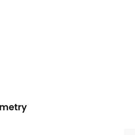
metry