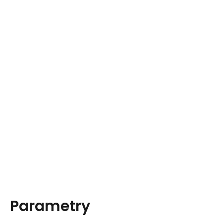
Parametry