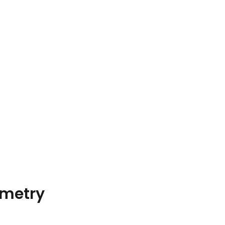
metry