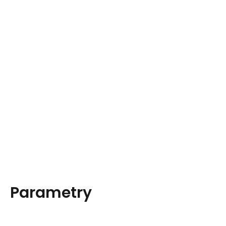
Parametry