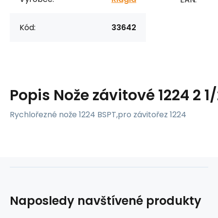
Kód:
33642
Popis
Nože závitové 1224 2 1
Rychlořezné nože 1224 BSPT,pro závitořez 1224
Naposledy navštívené produkty