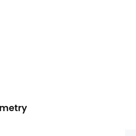
metry