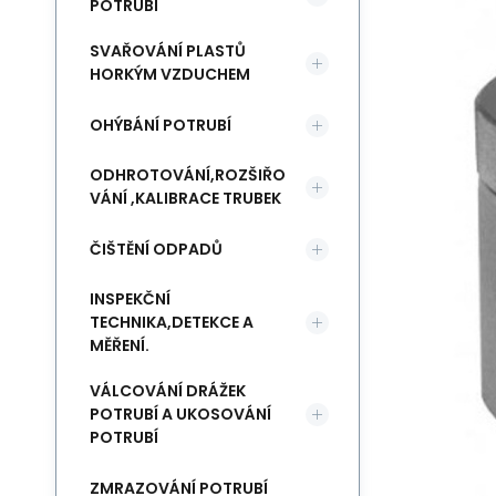
POTRUBÍ
SVAŘOVÁNÍ PLASTŮ
HORKÝM VZDUCHEM
OHÝBÁNÍ POTRUBÍ
ODHROTOVÁNÍ,ROZŠIŘO
VÁNÍ ,KALIBRACE TRUBEK
ČIŠTĚNÍ ODPADŮ
INSPEKČNÍ
TECHNIKA,DETEKCE A
MĚŘENÍ.
VÁLCOVÁNÍ DRÁŽEK
POTRUBÍ A UKOSOVÁNÍ
POTRUBÍ
ZMRAZOVÁNÍ POTRUBÍ