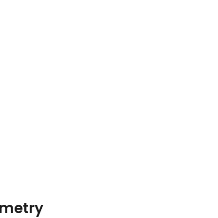
metry