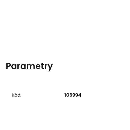
Parametry
Kód:
106994