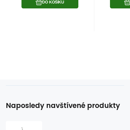
DO KOŠÍKU
Naposledy navštívené produkty