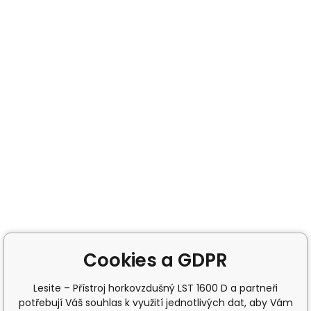
Cookies a GDPR
Lesite – Přístroj horkovzdušný LST 1600 D a partneři
potřebují Váš souhlas k využití jednotlivých dat, aby Vám