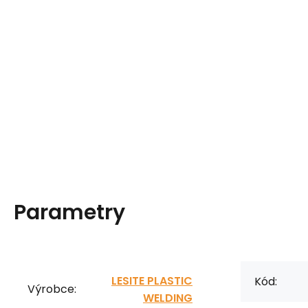
Parametry
LESITE PLASTIC
Kód:
Výrobce:
WELDING