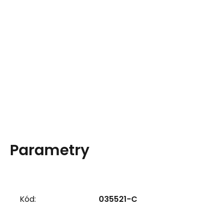
Parametry
Kód:
035521-C