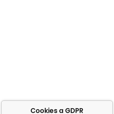
Cookies a GDPR