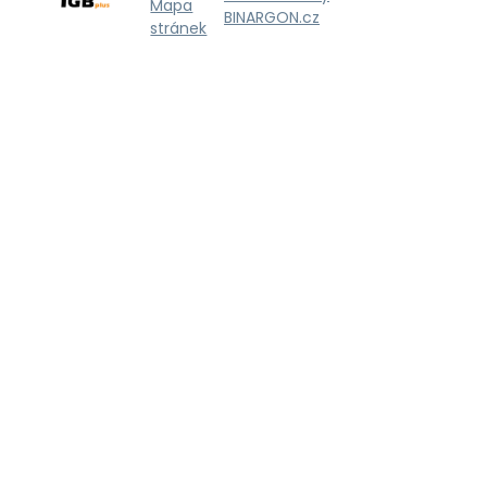
Mapa
BINARGON.cz
stránek