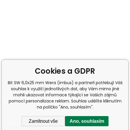
Cookies a GDPR
Bit SW 6,0x25 mm Wera (imbus) a partneři potřebují Váš
souhlas k využití jednotlivých dat, aby Vám mimo jiné
mohli ukazovat informace týkající se Vašich zájmů
pomocí personalizace reklam. Souhlas udělíte kliknutím
na políčko "Ano, souhlasím".
Zamítnout vše
Ano, souhlasím