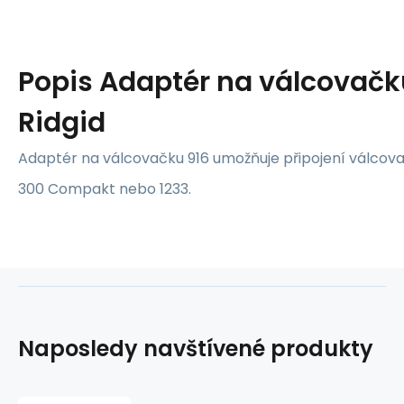
Popis
Adaptér na válcovačk
Ridgid
Adaptér na válcovačku 916 umožňuje připojení válcova
300 Compakt nebo 1233.
Naposledy navštívené produkty