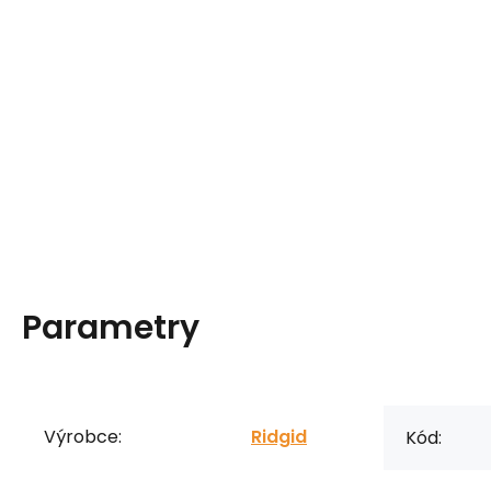
Parametry
Výrobce:
Ridgid
Kód: