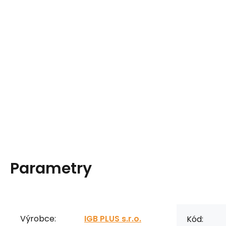
Parametry
Výrobce:
IGB PLUS s.r.o.
Kód: