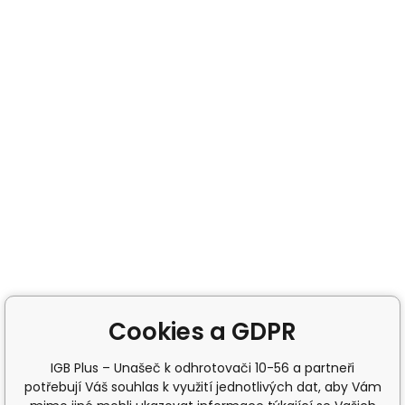
Cookies a GDPR
IGB Plus – Unašeč k odhrotovači 10-56 a partneři
potřebují Váš souhlas k využití jednotlivých dat, aby Vám