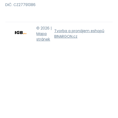
DIČ: CZ27791386
© 2026 |
Tvorba a pronájem eshopů
Mapa
BINARGON.cz
stránek