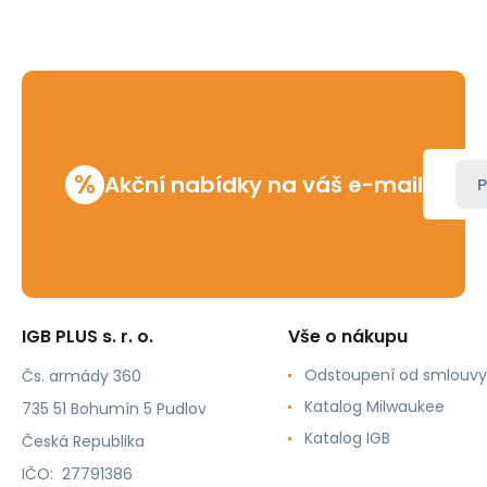
%
Akční nabídky na váš e-mail
P
IGB PLUS s. r. o.
Vše o nákupu
Odstoupení od smlouvy
Čs. armády 360
Katalog Milwaukee
735 51 Bohumín 5 Pudlov
Katalog IGB
Česká Republika
IČO: 27791386