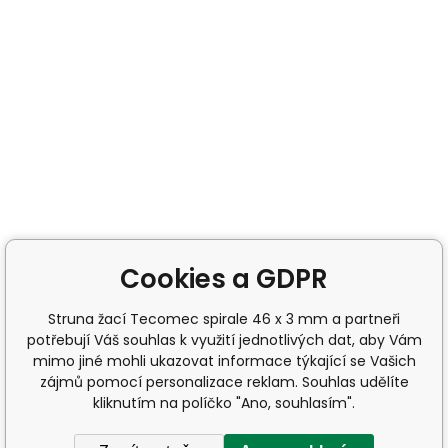
Cookies a GDPR
Struna žací Tecomec spirale 46 x 3 mm a partneři
potřebují Váš souhlas k využití jednotlivých dat, aby Vám
mimo jiné mohli ukazovat informace týkající se Vašich
zájmů pomocí personalizace reklam. Souhlas udělíte
kliknutím na políčko "Ano, souhlasím".