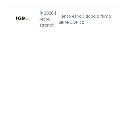
© 2026 |
Tento eshop dodala firma
Mapa
BINARGON.cz
stránek