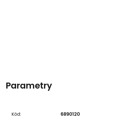
Parametry
Kód:
6890120