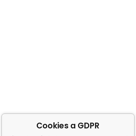
Cookies a GDPR