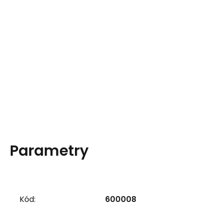
Parametry
Kód:
600008