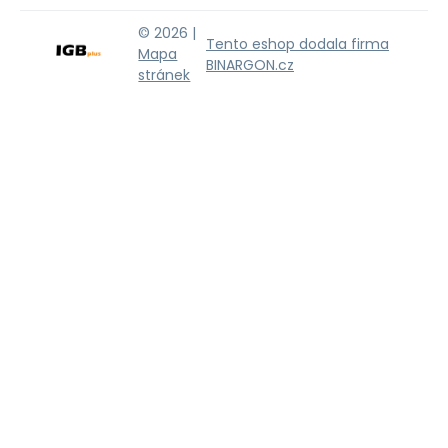
© 2026 |
Tento eshop dodala firma
Mapa
BINARGON.cz
stránek