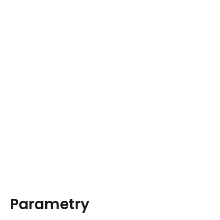
Parametry