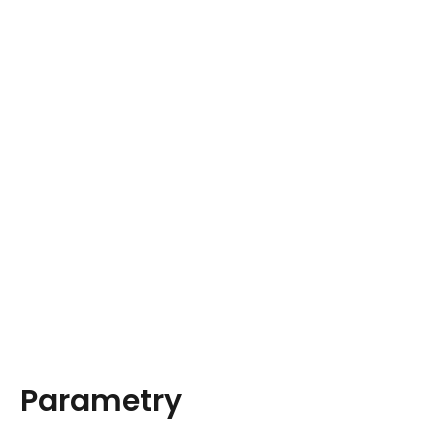
Parametry