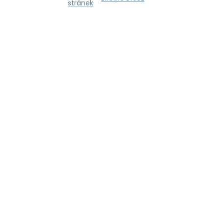
stránek