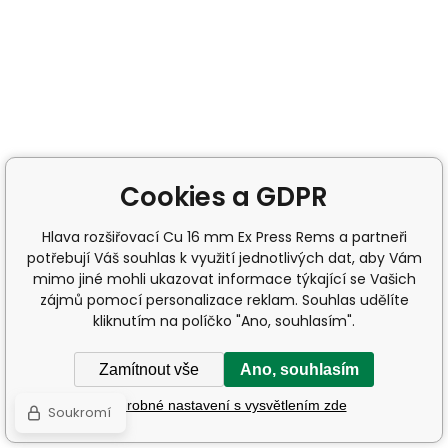
Cookies a GDPR
Hlava rozšiřovací Cu 16 mm Ex Press Rems a partneři
potřebují Váš souhlas k využití jednotlivých dat, aby Vám
mimo jiné mohli ukazovat informace týkající se Vašich
zájmů pomocí personalizace reklam. Souhlas udělíte
kliknutím na políčko "Ano, souhlasím".
Zamítnout vše
Ano, souhlasím
Podrobné nastavení s vysvětlením zde
Soukromí