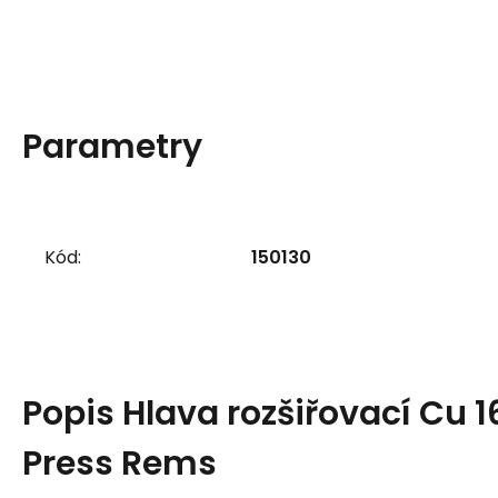
Parametry
Kód:
150130
Popis
Hlava rozšiřovací Cu 
Press Rems