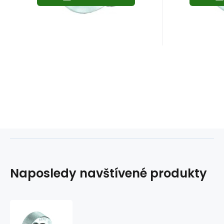
Naposledy navštívené produkty
Hlava